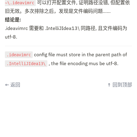
~\.ideavimrc
 可以打开配置文件, 证明路径没错, 但配置依
结论是:
.ideavimrc 需要和 .IntelliJIdea13\ 同路径, 且文件编码为
utf-8.
.ideavimrc
 config file must store in the parent path of 
.IntelliJIdea13\
 , the file encoding mus be utf-8.
←
返回
↑
回到顶部