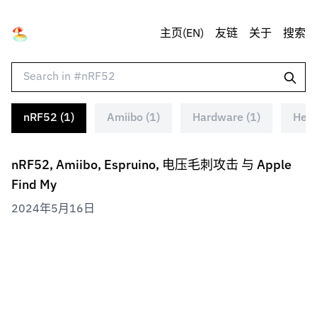
主页(EN)
友链
关于
搜索
nRF52 (1)
Amiibo (1)
Hardware (1)
Heal
nRF52, Amiibo, Espruino, 电压毛刺攻击 与 Apple
Find My
2024年5月16日